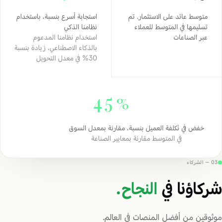
متوسط عائد على الاستثمار. تم
استجابة أسرع بنسبة، باستخدام
تسليمها في المتوسط للعملاء
نظامنا الذكي
عبر الصناعات
استخدام نظامنا المدعوم
بالذكاء الاصطناعي، زيادة بنسبة
30% في معدل التحويل
45%
خفض في تكلفة العميل بنسبة، مقارنة بمعدل السوق
في المتوسط مقارنة بمعايير الصناعة
03 — الشركاء
شركاؤنا في
النجاح.
موثوقين من أفضل المنصات في العالم.