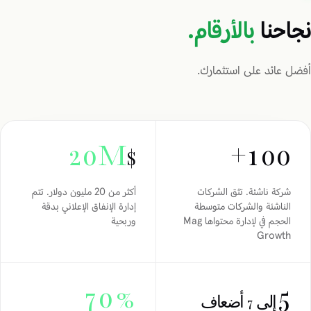
نجاحنا
بالأرقام.
أفضل عائد على استثمارك.
20M
100+
$
شركة ناشئة. تثق الشركات
أكثر من 20 مليون دولار. تتم
الناشئة والشركات متوسطة
إدارة الإنفاق الإعلاني بدقة
الحجم في لإدارة محتواها Mag
وربحية
Growth
70%
5
إلى 7 أضعاف