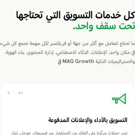
كل خدمات التسويق التي تحتاجها
تحت سقف واحد.
ما تحتاج تتعامل مع أكثر من جهة أو فريلانسر لكل مهمة نجمع كل شيء
في مكان واحد: الإعلانات، الذكاء الاصطناعي، إدارة المحتوى، بناء الهوية،
والاستراتيجيات الذكية
MAG Growth في
التسويق بالأداء والإعلانات المدفوعة
ندير حملات مركّزة على العائد من الاستثمار عبر فيسبوك، جوجل، تيك