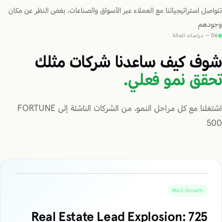
تتواصل استراتيجياتنا مع العملاء عبر الأسواق والصناعات، بغض النظر عن مكان
وجودهم
06 — دراسات الحالة
شوف كيف ساعدنا شركات مثلك
تحقق نمو فعلي.
اشتغلنا مع كل مراحل النمو، من الشركات الناشئة إلى FORTUNE
500
MAG Growth
Real Estate Lead Explosion: 725